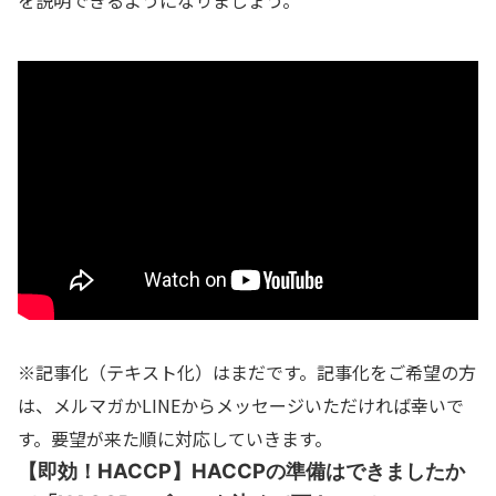
を説明できるようになりましょう。
※記事化（テキスト化）はまだです。記事化をご希望の方
は、メルマガかLINEからメッセージいただければ幸いで
す。要望が来た順に対応していきます。
【即効！HACCP】HACCPの準備はできましたか