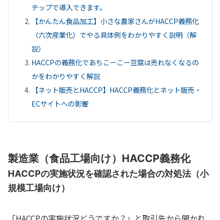
テップで導入できます。
【かんたん食品加工】小さな農家さんがHACCP義務化
（六次産業化）でやる具体例をわかりやすく説明（解
説）
HACCPの義務化であちこーこー豆腐は売れなくなるの
かをわかりやすく解説
【ネット販売とHACCP】HACCP義務化とネット販売・
ECサイトへの影響
製造業（食品工場向け）HACCP義務化
HACCPの実施状況を確認された場合の対処法（小
規模工場向け）
「HACCPの実施状況どうですか？」と取引先から聞かれ