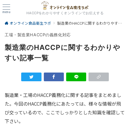
menu
HACCPをわかりやすくオンラインでお伝えする
オンライン食品衛生ラボ
製造業のHACCPに関するわかりやすい記事一覧
工場・製造業HACCPの義務化対応
製造業のHACCPに関するわかりや
すい記事一覧
製造業・工場のHACCP義務化に関する記事をまとめまし
た。今回のHACCP義務化にあたっては、様々な情報が飛
び交っているので、ここでしっかりとした知識を確認して
下さい。