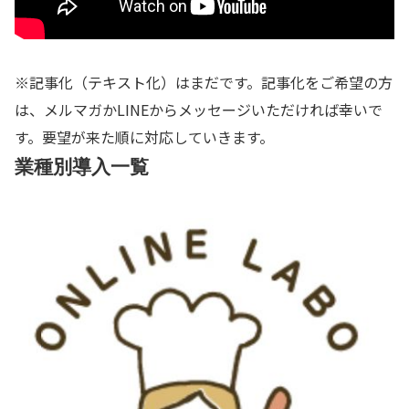
※記事化（テキスト化）はまだです。記事化をご希望の方
は、メルマガかLINEからメッセージいただければ幸いで
す。要望が来た順に対応していきます。
業種別導入一覧