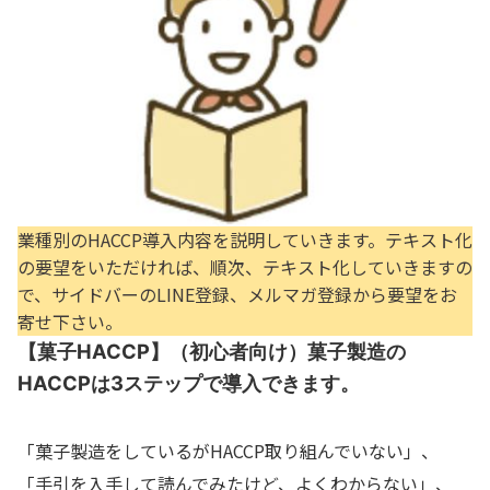
業種別のHACCP導入内容を説明していきます。テキスト化
の要望をいただければ、順次、テキスト化していきますの
で、サイドバーのLINE登録、メルマガ登録から要望をお
寄せ下さい。
【菓子HACCP】（初心者向け）菓子製造の
HACCPは3ステップで導入できます。
「菓子製造をしているがHACCP取り組んでいない」、
「手引を入手して読んでみたけど、よくわからない」、