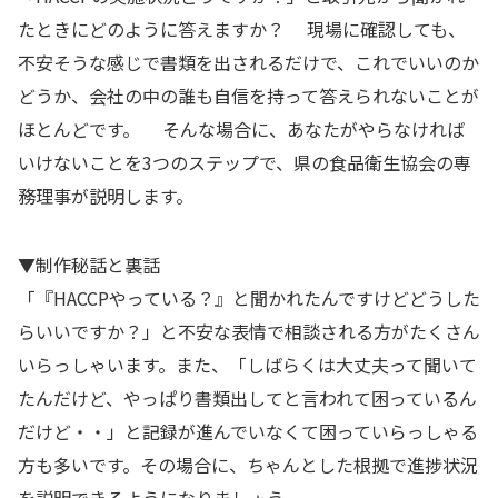
たときにどのように答えますか？ 現場に確認しても、
不安そうな感じで書類を出されるだけで、これでいいのか
どうか、会社の中の誰も自信を持って答えられないことが
ほとんどです。 そんな場合に、あなたがやらなければ
いけないことを3つのステップで、県の食品衛生協会の専
務理事が説明します。
▼制作秘話と裏話
「『HACCPやっている？』と聞かれたんですけどどうした
らいいですか？」と不安な表情で相談される方がたくさん
いらっしゃいます。また、「しばらくは大丈夫って聞いて
たんだけど、やっぱり書類出してと言われて困っているん
だけど・・」と記録が進んでいなくて困っていらっしゃる
方も多いです。その場合に、ちゃんとした根拠で進捗状況