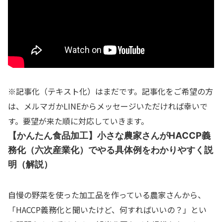
※記事化（テキスト化）はまだです。記事化をご希望の方
は、メルマガかLINEからメッセージいただければ幸いで
す。要望が来た順に対応していきます。
【かんたん食品加工】小さな農家さんがHACCP義
務化（六次産業化）でやる具体例をわかりやすく説
明（解説）
自慢の野菜を使った加工品を作っている農家さんから、
「HACCP義務化と聞いたけど、何すればいいの？」とい