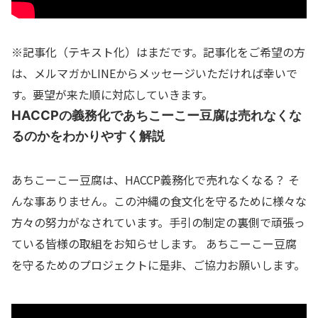
※記事化（テキスト化）はまだです。記事化をご希望の方
は、メルマガかLINEからメッセージいただければ幸いで
す。要望が来た順に対応していきます。
HACCPの義務化であちこーこー豆腐は売れなくな
るのかをわかりやすく解説
あちこーこー豆腐は、HACCP義務化で売れなくなる？ そ
んな事ありません。この沖縄の食文化を守るために様々な
方々の努力がなされています。手引の制定の裏側で頑張っ
ている皆様の取組をお知らせします。 あちこーこー豆腐
を守るためのプロジェクトに是非、ご協力お願いします。