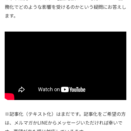
務化でどのような影響を受けるのかという疑問にお答えし
ます。
※記事化（テキスト化）はまだです。記事化をご希望の方
は、メルマガかLINEからメッセージいただければ幸いで