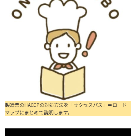
製造業のHACCPの対処方法を「サクセスパス」＝ロード
マップにまとめて説明します。