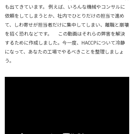
も出てきています。 例えば、いろんな機械やコンサルに
依頼をしてしまうとか、社内でひとりだけの担当で進め
て、しわ寄せが担当者だけに集中してしまい、離職と崩壊
を招く恐れなどです。 この動画はそれらの弊害を解決
するために作成しました。今一度、HACCPについて冷静
になって、あなたの工場でやるべきことを整理しましょ
う。