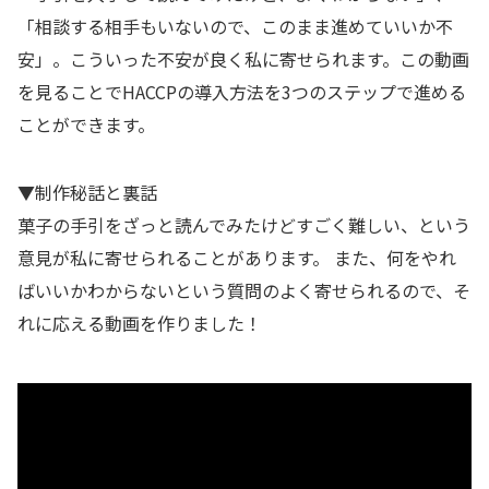
「相談する相手もいないので、このまま進めていいか不
安」。こういった不安が良く私に寄せられます。この動画
を見ることでHACCPの導入方法を3つのステップで進める
ことができます。
▼制作秘話と裏話
菓子の手引をざっと読んでみたけどすごく難しい、という
意見が私に寄せられることがあります。 また、何をやれ
ばいいかわからないという質問のよく寄せられるので、そ
れに応える動画を作りました！