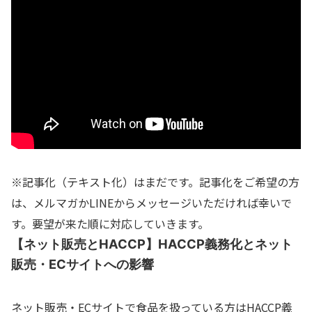
※記事化（テキスト化）はまだです。記事化をご希望の方
は、メルマガかLINEからメッセージいただければ幸いで
す。要望が来た順に対応していきます。
【ネット販売とHACCP】HACCP義務化とネット
販売・ECサイトへの影響
ネット販売・ECサイトで食品を扱っている方はHACCP義