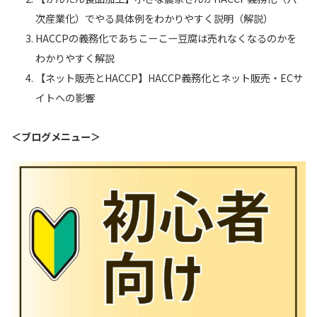
次産業化）でやる具体例をわかりやすく説明（解説）
HACCPの義務化であちこーこー豆腐は売れなくなるのかを
わかりやすく解説
【ネット販売とHACCP】HACCP義務化とネット販売・ECサ
イトへの影響
＜ブログメニュー＞