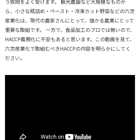
う質問をよく受けます。 観光農園など大規模なものか
ら、小さな瓶詰め・ペースト・冷凍カット野菜などの六次
産業化は、現代の農家さんにとって、儲かる農業にとって
重要な取組です。 一方で、食品加工のプロでは無いので、
HACCP義務化に不安もあると思います。この動画を見て、
六次産業化で取組むべきHACCPの内容を明らかにしてく
ださい。