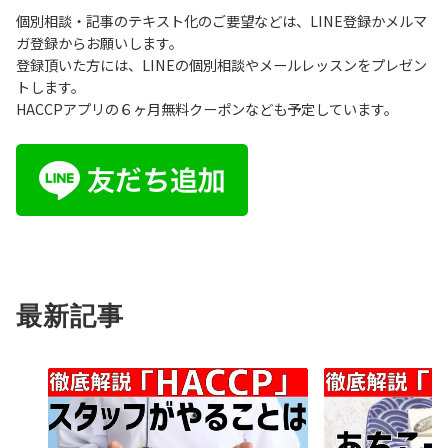
個別相談・記事のテキスト化のご要望などは、LINE登録かメルマ
ガ登録からお願いします。
登録頂いた方には、LINEの個別相談やメールレッスンをプレゼン
トします。
HACCPアプリの６ヶ月無料クーポンなども予定しています。
最新記事