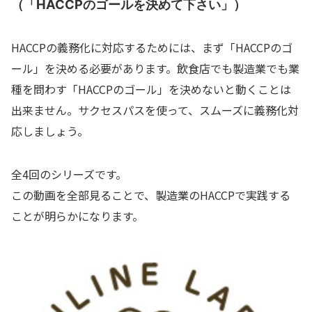
（「HACCPのゴールを決めて下さい」）
HACCPの義務化に対応するためには、まず「HACCPのゴ
ール」を決める必要があります。飲食店でも製造業でも業
種を問わす「HACCPのゴール」を決めないと動くことは
出来ません。サクセスパスを使って、スムーズに義務化対
応しましょう。
全4回のシリーズです。
この動画を全部見ることで、製造業のHACCPで実践する
ことが明らかになります。