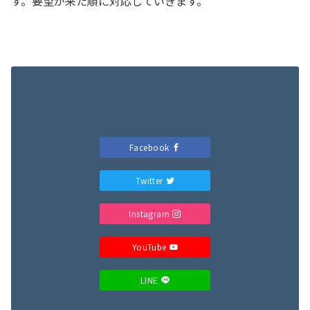
す。要望が来た順に対応していきます。
Facebook
Twitter
Instagram
YouTube
LINE