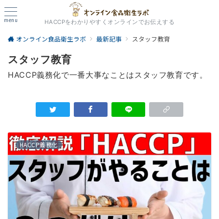
menu
HACCPをわかりやすくオンラインでお伝えする
オンライン食品衛生ラボ
最新記事
スタッフ教育
スタッフ教育
HACCP義務化で一番大事なことはスタッフ教育です。
HACCP義務化