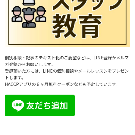
個別相談・記事のテキスト化のご要望などは、LINE登録かメルマ
ガ登録からお願いします。
登録頂いた方には、LINEの個別相談やメールレッスンをプレゼン
トします。
HACCPアプリの６ヶ月無料クーポンなども予定しています。