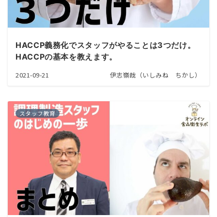
HACCP義務化でスタッフがやることは3つだけ。
HACCPの基本を教えます。
2021-09-21
伊志嶺哉（いしみね ちかし）
スタッフ教育