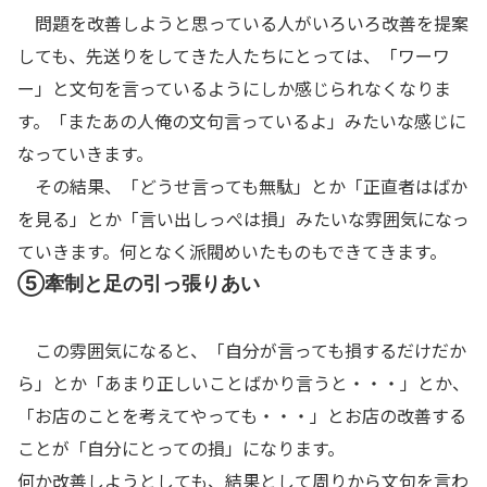
問題を改善しようと思っている人がいろいろ改善を提案
しても、先送りをしてきた人たちにとっては、「ワーワ
ー」と文句を言っているようにしか感じられなくなりま
す。「またあの人俺の文句言っているよ」みたいな感じに
なっていきます。
その結果、「どうせ言っても無駄」とか「正直者はばか
を見る」とか「言い出しっぺは損」みたいな雰囲気になっ
ていきます。何となく派閥めいたものもできてきます。
⑤牽制と足の引っ張りあい
この雰囲気になると、「自分が言っても損するだけだか
ら」とか「あまり正しいことばかり言うと・・・」とか、
「お店のことを考えてやっても・・・」とお店の改善する
ことが「自分にとっての損」になります。
何か改善しようとしても、結果として周りから文句を言わ