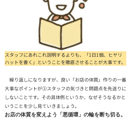
スタッフにあれこれ説明するよりも、「1日1個、ヒヤリ
ハットを書く」ということを徹底させることが大事です。
繰り返しになりますが、良い「お店の体質」作りの一番
大事なポイントが③スタッフの気づきと問題点を先送りに
しないことです。その具体例というか、なぜそうなるかと
いうことを少し見ていきましょう。
お店の体質を変えよう「悪循環」の輪を断ち切る。