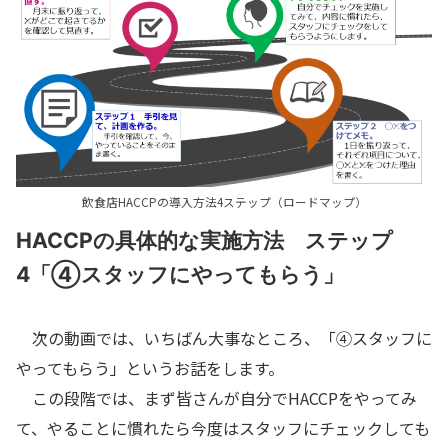
飲食店HACCPの導入方法4ステップ（ロードマップ）
HACCPの具体的な実施方法 ステップ
4「④スタッフにやってもらう」
次の動画では、いちばん大事なところ、「④スタッフに
やってもらう」というお話をします。
この段階では、まず皆さんが自分でHACCPをやってみ
て、やることに慣れたら今度はスタッフにチェックしても