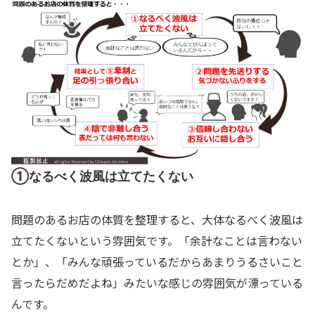
①なるべく波風は立てたくない
問題のあるお店の体質を整理すると、大体なるべく波風は
立てたくないという雰囲気です。「余計なことは言わない
とか」、「みんな頑張っているだからあまりうるさいこと
言ったらだめだよね」みたいな感じの雰囲気が漂っている
んです。