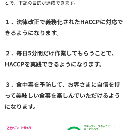
とで、下記の目的が達成できます。
１．法律改正で義務化されたHACCPに対応で
きるようになります。
２．毎日5分間だけ作業してもらうことで、
HACCPを実践できるようになります。
３．食中毒を予防して、お客さまに自信を持
って美味しい食事を楽しんでいただけるよう
になります。