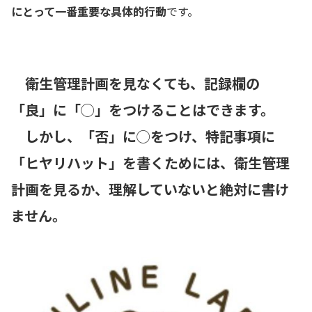
にとって一番重要な具体的行動
です。
衛生管理計画を見なくても、記録欄の
「良」に「◯」をつけることはできます。
しかし、「否」に◯をつけ、特記事項に
「ヒヤリハット」を書くためには、衛生管理
計画を見るか、理解していないと絶対に書け
ません。