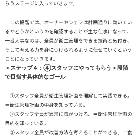
らうステージに入っていきます。
この段階では、オーナーやシェフは計画通りに動いてい
るかどうかというのを確認することが主な仕事になって、
一番大事なのは、全員が衛生管理をできる技術と気付き、
そして考える力を身につけられるように任せていくという
ことになっていきます。
＜ステップ４：④スタッフにやってもらう＞段階
で目指す具体的なゴール
①スタッフ全員が衛生管理計画を理解して実践できる。
＝衛生管理計画の中身を知っている。
②スタッフ全員が異常に気がつける。＝衛生管理計画の
目的を知っている。
③スタッフ全員が改善方法を考えることができる。＝食