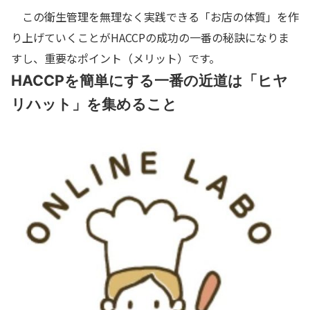
この衛生管理を無理なく実践できる「お店の体質」を作
り上げていくことがHACCPの成功の一番の秘訣になりま
すし、重要なポイント（メリット）です。
HACCPを簡単にする一番の近道は「ヒヤ
リハット」を集めること