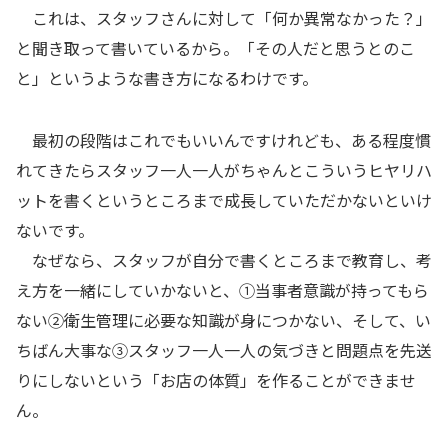
これは、スタッフさんに対して「何か異常なかった？」
と聞き取って書いているから。「その人だと思うとのこ
と」というような書き方になるわけです。
最初の段階はこれでもいいんですけれども、ある程度慣
れてきたらスタッフ一人一人がちゃんとこういうヒヤリハ
ットを書くというところまで成長していただかないといけ
ないです。
なぜなら、スタッフが自分で書くところまで教育し、考
え方を一緒にしていかないと、①当事者意識が持ってもら
ない②衛生管理に必要な知識が身につかない、そして、い
ちばん大事な③スタッフ一人一人の気づきと問題点を先送
りにしないという「お店の体質」を作ることができませ
ん。