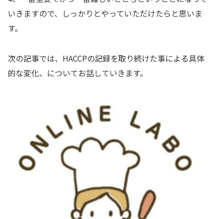
いきますので、しっかりとやっていただけたらと思いま
す。
次の記事では、HACCPの記録を取り続けた事による具体
的な変化、についてお話していきます。