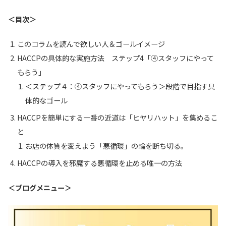
＜目次＞
このコラムを読んで欲しい人＆ゴールイメージ
HACCPの具体的な実施方法 ステップ4「④スタッフにやって
もらう」
＜ステップ４：④スタッフにやってもらう＞段階で目指す具
体的なゴール
HACCPを簡単にする一番の近道は「ヒヤリハット」を集めるこ
と
お店の体質を変えよう「悪循環」の輪を断ち切る。
HACCPの導入を邪魔する悪循環を止める唯一の方法
＜ブログメニュー＞