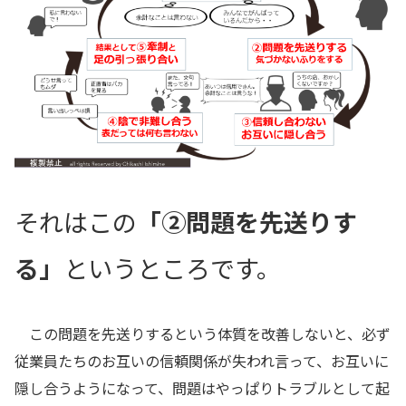
それはこの
「②問題を先送りす
る」
というところです。
この問題を先送りするという体質を改善しないと、必ず
従業員たちのお互いの信頼関係が失われ言って、お互いに
隠し合うようになって、問題はやっぱりトラブルとして起