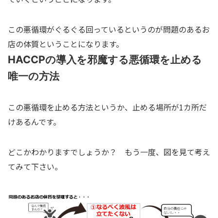
この悪循環がぐるぐる回っているというのが問題のあるお
店の体質ということになります。
HACCPの導入を邪魔する悪循環を止める
唯一の方法
この悪循環を止める方法というか、止める場所が1カ所だ
けあるんです。
どこかわかりますでしょうか？ もう一度、図を見て考え
てみて下さい。