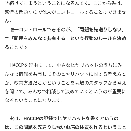
き続けてしまうということになるんです。ここから先は、
感情の問題なので他人がコントロールすることはできませ
ん。
唯一コントロールできるのが、
「問題を先送りしない」
＝「問題をみんなで共有する」という行動のルールを決め
る
ことです。
HACCPを理由にして、小さなヒヤリハットのうちにみ
んなで情報を共有してそのヒヤリハットに対する考え方と
か、改善方法だとかということを現場のスタッフから考え
を聞いて、みんなで相談して決めていくというのが重要に
なるということになります。
実は、
HACCPの記録でヒヤリハットを書くというの
は、この問題を先送りしないお店の体質を作るということ