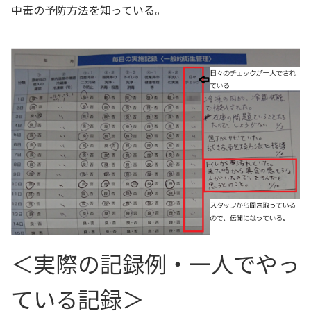
中毒の予防方法を知っている。
＜実際の記録例・一人でやっ
ている記録＞