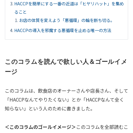
HACCPを簡単にする一番の近道は「ヒヤリハット」を集め
ること
お店の体質を変えよう「悪循環」の輪を断ち切る。
HACCPの導入を邪魔する悪循環を止める唯一の方法
このコラムを読んで欲しい人＆ゴールイメ
ージ
このコラムは、飲食店のオーナーさんや店長さん、そして
「HACCPなんてやりたくない」とか「HACCPなんて全く
知らない」という人のために書きました。
＜このコラムのゴールイメージ＞
このコラムを全部読むこ