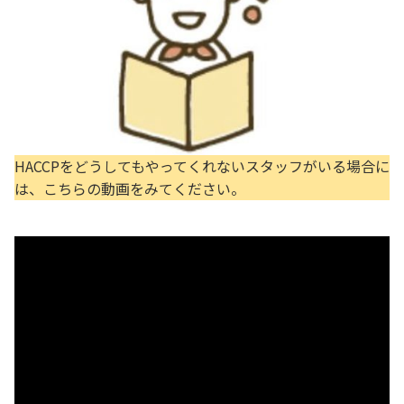
HACCPをどうしてもやってくれないスタッフがいる場合に
は、こちらの動画をみてください。