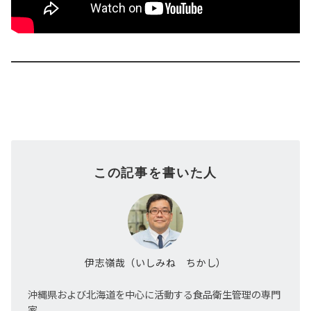
この記事を書いた人
伊志嶺哉（いしみね ちかし）
沖縄県および北海道を中心に活動する食品衛生管理の専門
家