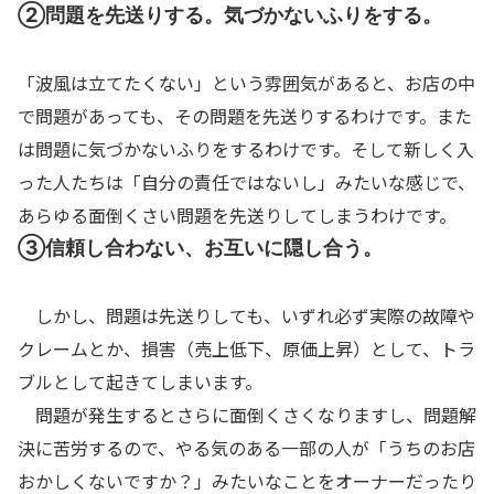
②問題を先送りする。気づかないふりをする。
「波風は立てたくない」という雰囲気があると、お店の中
で問題があっても、その問題を先送りするわけです。また
は問題に気づかないふりをするわけです。そして新しく入
った人たちは「自分の責任ではないし」みたいな感じで、
あらゆる面倒くさい問題を先送りしてしまうわけです。
③信頼し合わない、お互いに隠し合う。
しかし、問題は先送りしても、いずれ必ず実際の故障や
クレームとか、損害（売上低下、原価上昇）として、トラ
ブルとして起きてしまいます。
問題が発生するとさらに面倒くさくなりますし、問題解
決に苦労するので、やる気のある一部の人が「うちのお店
おかしくないですか？」みたいなことをオーナーだったり