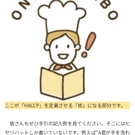
ここが「HACCP」を定着させる「核」になる部分です。
皆さんもぜひ手引の記入例を見てください。そこにはヒ
ヤリハットしか書いていないです。例えば“A君が手を洗わ