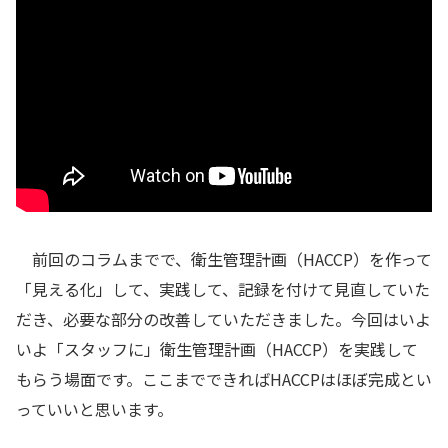
前回のコラムまでで、衛生管理計画（HACCP）を作って
「見える化」して、実践して、記録を付けて見直していた
だき、必要な部分の改善していただきました。今回はいよ
いよ「スタッフに」衛生管理計画（HACCP）を実践して
もらう場面です。ここまでできればHACCPはほぼ完成とい
っていいと思います。