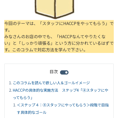
今回のテーマは、「スタッフにHACCPをやってもらう」で
す。
みなさんのお店の中でも、「HACCPなんてやりたくな
い」と「しっかり頑張る」という方に分かれているはずで
す。このコラムで対応方法を学んで下さい。
目次
このコラムを読んで欲しい人＆ゴールイメージ
HACCPの具体的な実施方法 ステップ4「④スタッフにや
ってもらう」
＜ステップ４：④スタッフにやってもらう＞段階で目指
す具体的なゴール