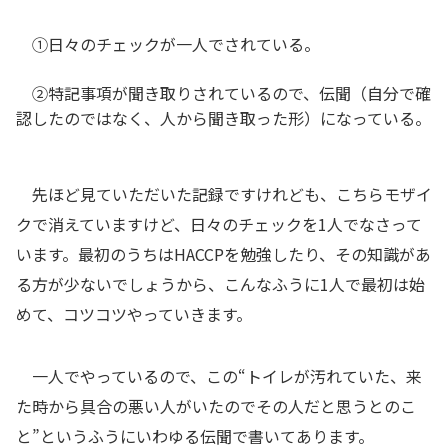
①日々のチェックが一人でされている。
②特記事項が聞き取りされているので、伝聞（自分で確
認したのではなく、人から聞き取った形）になっている。
先ほど見ていただいた記録ですけれども、こちらモザイ
クで消えていますけど、日々のチェックを1人でなさって
います。最初のうちはHACCPを勉強したり、その知識があ
る方が少ないでしょうから、こんなふうに1人で最初は始
めて、コツコツやっていきます。
一人でやっているので、この“トイレが汚れていた、来
た時から具合の悪い人がいたのでその人だと思うとのこ
と”というふうにいわゆる伝聞で書いてあります。