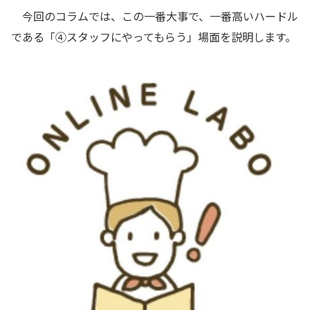
今回のコラムでは、この一番大事で、一番高いハードル
である「④スタッフにやってもらう」場面を説明します。