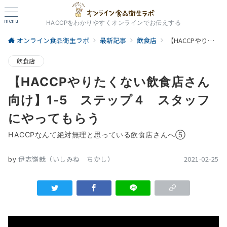
menu
HACCPをわかりやすくオンラインでお伝えする
オンライン食品衛生ラボ
最新記事
飲食店
【HACCPやりたくない飲食店さん向け】1-5 ステップ４ スタッフにやってもらう
飲食店
【HACCPやりたくない飲食店さん
向け】1-5 ステップ４ スタッフ
にやってもらう
HACCPなんて絶対無理と思っている飲食店さんへ⑤
by
伊志嶺哉（いしみね ちかし）
2021-02-25